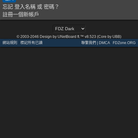
忘記 登入名稱 或 密碼？
註冊一個新帳戶
© 2003-2046
Design by UNetBoard ft.™ v8.523 (Core by UBB)
網站規則
·
標記所有已讀
聯繫我們 | DMCA
·
FDZone.ORG