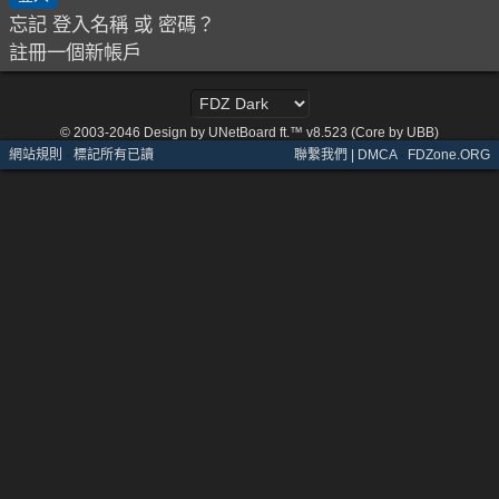
忘記 登入名稱 或 密碼？
註冊一個新帳戶
© 2003-2046
Design by UNetBoard ft.™ v8.523 (Core by UBB)
網站規則
·
標記所有已讀
聯繫我們 | DMCA
·
FDZone.ORG