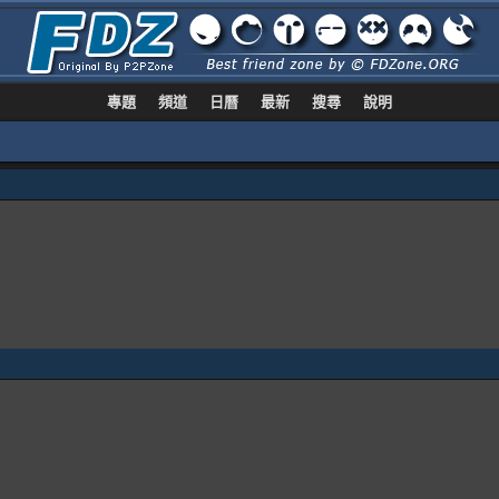
專題
頻道
日曆
最新
搜尋
說明