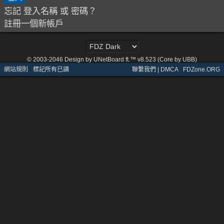
忘記 登入名稱 或 密碼？
註冊一個新帳戶
© 2003-2046
Design by UNetBoard ft.™ v8.523 (Core by UBB)
網站規則
·
標記所有已讀
聯繫我們 | DMCA
·
FDZone.ORG