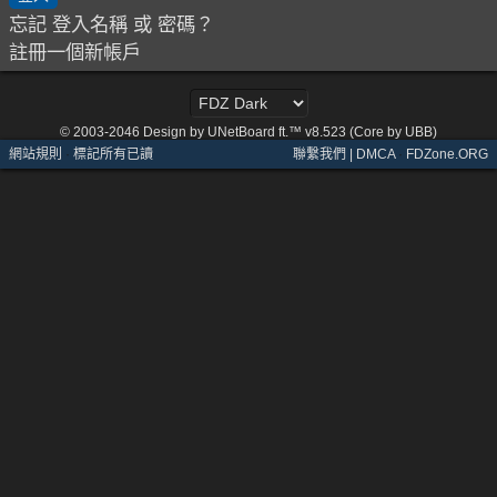
忘記 登入名稱 或 密碼？
註冊一個新帳戶
© 2003-2046
Design by UNetBoard ft.™ v8.523 (Core by UBB)
網站規則
·
標記所有已讀
聯繫我們 | DMCA
·
FDZone.ORG