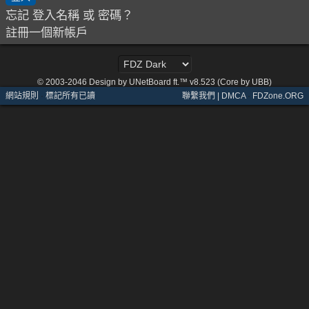
忘記 登入名稱 或 密碼？
註冊一個新帳戶
© 2003-2046
Design by UNetBoard ft.™ v8.523 (Core by UBB)
網站規則
·
標記所有已讀
聯繫我們 | DMCA
·
FDZone.ORG