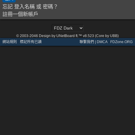
忘記 登入名稱 或 密碼？
註冊一個新帳戶
© 2003-2046
Design by UNetBoard ft.™ v8.523 (Core by UBB)
網站規則
·
標記所有已讀
聯繫我們 | DMCA
·
FDZone.ORG