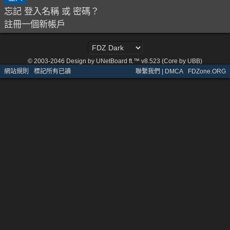
忘記 登入名稱 或 密碼？
註冊一個新帳戶
© 2003-2046
Design by UNetBoard ft.™ v8.523 (Core by UBB)
網站規則
·
標記所有已讀
聯繫我們 | DMCA
·
FDZone.ORG