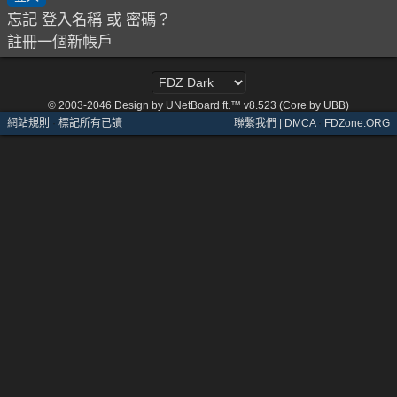
忘記 登入名稱 或 密碼？
註冊一個新帳戶
© 2003-2046
Design by UNetBoard ft.™ v8.523 (Core by UBB)
網站規則
·
標記所有已讀
聯繫我們 | DMCA
·
FDZone.ORG