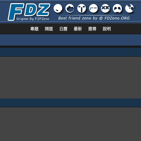
專題
頻道
日曆
最新
搜尋
說明