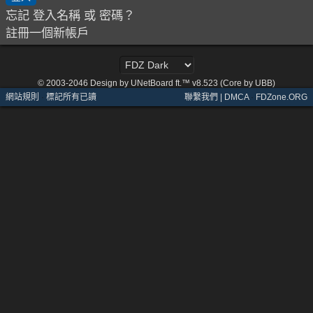
忘記 登入名稱 或 密碼？
註冊一個新帳戶
© 2003-2046
Design by UNetBoard ft.™ v8.523 (Core by UBB)
網站規則
·
標記所有已讀
聯繫我們 | DMCA
·
FDZone.ORG