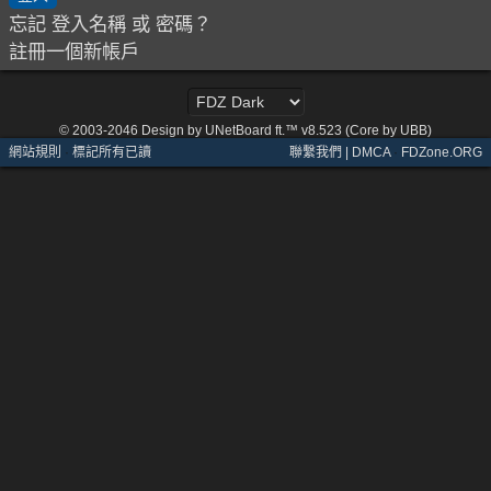
忘記 登入名稱 或 密碼？
註冊一個新帳戶
© 2003-2046
Design by UNetBoard ft.™ v8.523 (Core by UBB)
網站規則
·
標記所有已讀
聯繫我們 | DMCA
·
FDZone.ORG