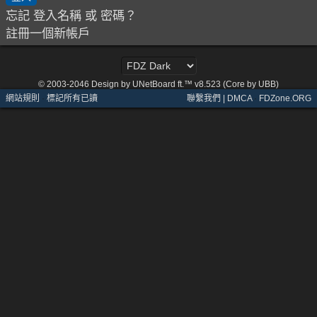
忘記 登入名稱 或 密碼？
註冊一個新帳戶
© 2003-2046
Design by UNetBoard ft.™ v8.523 (Core by UBB)
網站規則
·
標記所有已讀
聯繫我們 | DMCA
·
FDZone.ORG