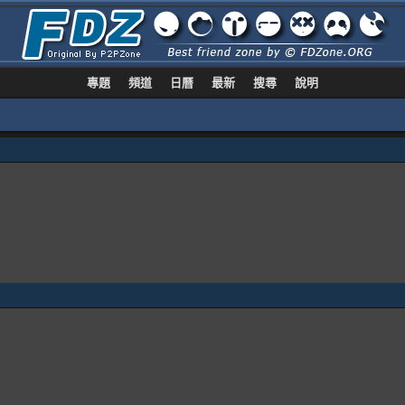
專題
頻道
日曆
最新
搜尋
說明