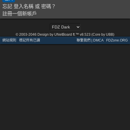
忘記 登入名稱 或 密碼？
註冊一個新帳戶
© 2003-2046
Design by UNetBoard ft.™ v8.523 (Core by UBB)
網站規則
·
標記所有已讀
聯繫我們 | DMCA
·
FDZone.ORG