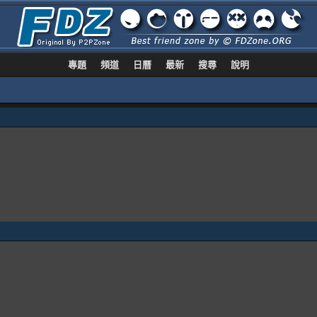
專題
頻道
日曆
最新
搜尋
說明