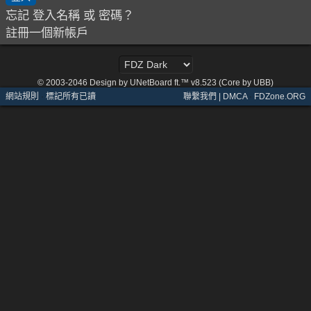
忘記 登入名稱 或 密碼？
註冊一個新帳戶
© 2003-2046
Design by UNetBoard ft.™ v8.523 (Core by UBB)
網站規則
·
標記所有已讀
聯繫我們 | DMCA
·
FDZone.ORG