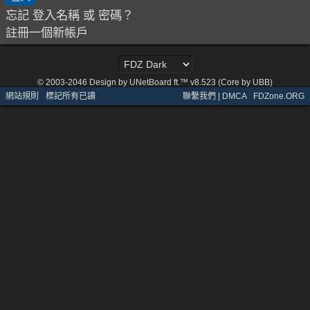
忘記 登入名稱 或 密碼？
註冊一個新帳戶
© 2003-2046
Design by UNetBoard ft.™ v8.523 (Core by UBB)
網站規則
·
標記所有已讀
聯繫我們 | DMCA
·
FDZone.ORG