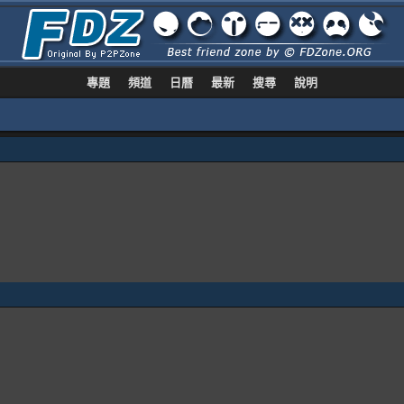
專題
頻道
日曆
最新
搜尋
說明