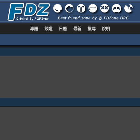
專題
頻道
日曆
最新
搜尋
說明