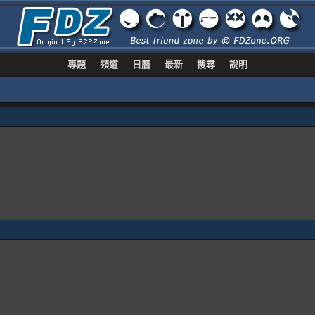
專題
頻道
日曆
最新
搜尋
說明