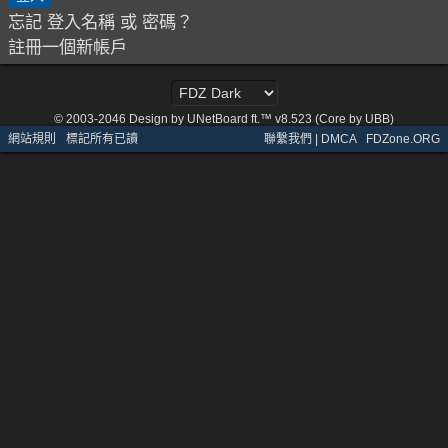
忘記 登入名稱 或 密碼？
註冊一個新帳戶
© 2003-2046
Design by UNetBoard ft.™ v8.523 (Core by UBB)
網站規則
·
標記所有已讀
聯繫我們 | DMCA
·
FDZone.ORG