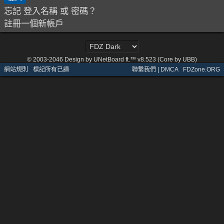
忘記 登入名稱 或 密碼？
註冊一個新帳戶
© 2003-2046
Design by UNetBoard ft.™ v8.523 (Core by UBB)
網站規則
·
標記所有已讀
聯繫我們 | DMCA
·
FDZone.ORG