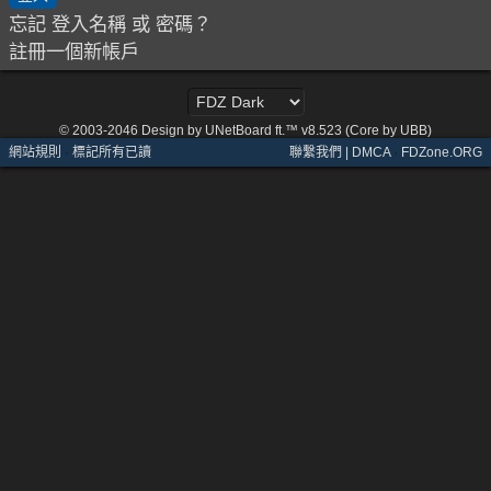
忘記 登入名稱 或 密碼？
註冊一個新帳戶
© 2003-2046
Design by UNetBoard ft.™ v8.523 (Core by UBB)
網站規則
·
標記所有已讀
聯繫我們 | DMCA
·
FDZone.ORG