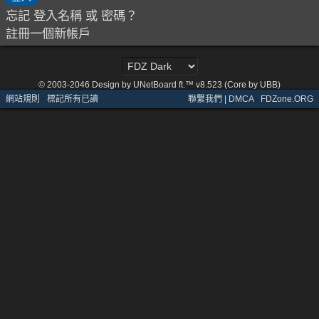
忘記 登入名稱 或 密碼？
註冊一個新帳戶
© 2003-2046
Design by UNetBoard ft.™ v8.523 (Core by UBB)
網站規則
·
標記所有已讀
聯繫我們 | DMCA
·
FDZone.ORG