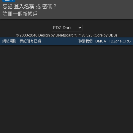
忘記 登入名稱 或 密碼？
註冊一個新帳戶
© 2003-2046
Design by UNetBoard ft.™ v8.523 (Core by UBB)
網站規則
·
標記所有已讀
聯繫我們 | DMCA
·
FDZone.ORG