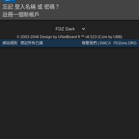
忘記 登入名稱 或 密碼？
註冊一個新帳戶
© 2003-2046
Design by UNetBoard ft.™ v8.523 (Core by UBB)
網站規則
·
標記所有已讀
聯繫我們 | DMCA
·
FDZone.ORG