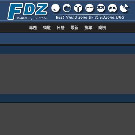
專題
頻道
日曆
最新
搜尋
說明