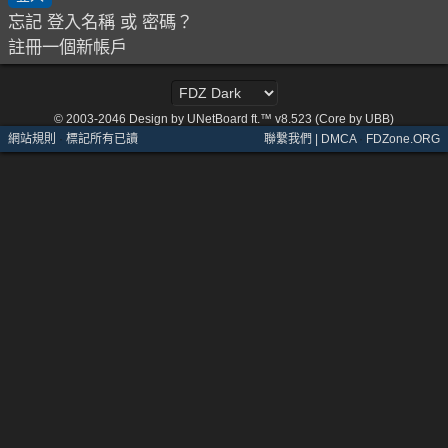
忘記 登入名稱 或 密碼？
註冊一個新帳戶
© 2003-2046
Design by UNetBoard ft.™ v8.523 (Core by UBB)
網站規則
·
標記所有已讀
聯繫我們 | DMCA
·
FDZone.ORG