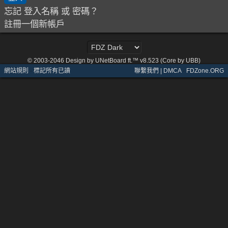
忘記 登入名稱 或 密碼？
註冊一個新帳戶
© 2003-2046
Design by UNetBoard ft.™ v8.523 (Core by UBB)
網站規則
·
標記所有已讀
聯繫我們 | DMCA
·
FDZone.ORG