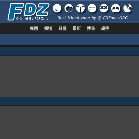
專題
頻道
日曆
最新
搜尋
說明