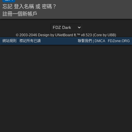
忘記 登入名稱 或 密碼？
註冊一個新帳戶
© 2003-2046
Design by UNetBoard ft.™ v8.523 (Core by UBB)
網站規則
·
標記所有已讀
聯繫我們 | DMCA
·
FDZone.ORG