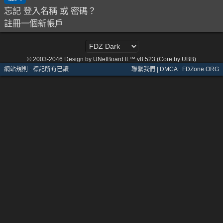
忘記 登入名稱 或 密碼？
註冊一個新帳戶
© 2003-2046
Design by UNetBoard ft.™ v8.523 (Core by UBB)
網站規則
·
標記所有已讀
聯繫我們 | DMCA
·
FDZone.ORG