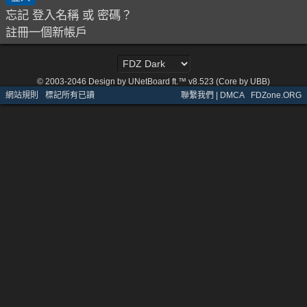
忘記 登入名稱 或 密碼？
註冊一個新帳戶
© 2003-2046
Design by UNetBoard ft.™ v8.523 (Core by UBB)
網站規則
·
標記所有已讀
聯繫我們 | DMCA
·
FDZone.ORG