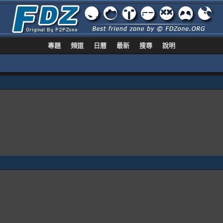
專題
頻道
日曆
最新
搜尋
說明