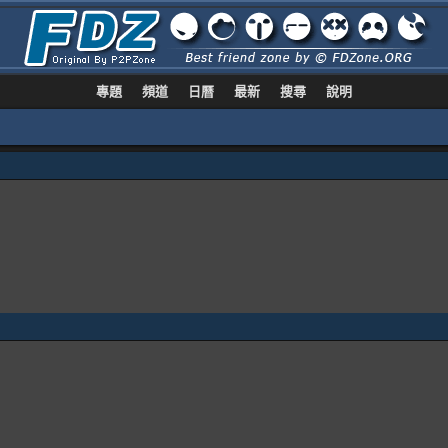
專題
頻道
日曆
最新
搜尋
說明