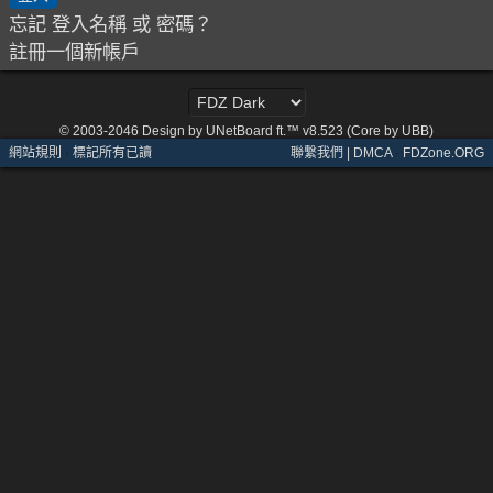
忘記 登入名稱 或 密碼？
註冊一個新帳戶
© 2003-2046
Design by UNetBoard ft.™ v8.523 (Core by UBB)
網站規則
·
標記所有已讀
聯繫我們 | DMCA
·
FDZone.ORG