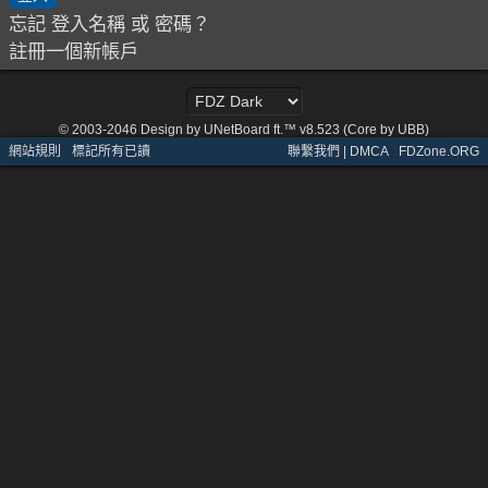
忘記 登入名稱 或 密碼？
註冊一個新帳戶
© 2003-2046
Design by UNetBoard ft.™ v8.523 (Core by UBB)
網站規則
·
標記所有已讀
聯繫我們 | DMCA
·
FDZone.ORG