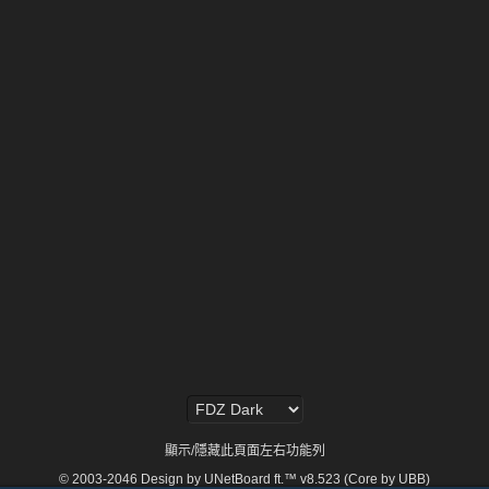
顯示/隱藏此頁面左右功能列
© 2003-2046
Design by UNetBoard ft.™ v8.523 (Core by UBB)