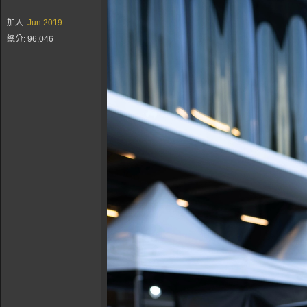
加入:
Jun 2019
總分: 96,046