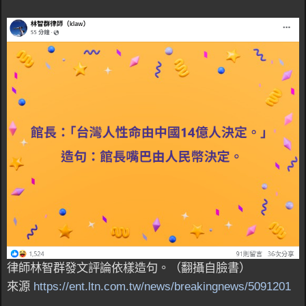
律師林智群發文評論依樣造句。（翻攝自臉書）
來源
https://ent.ltn.com.tw/news/breakingnews/5091201