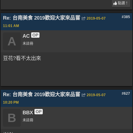
點讚！
Re: 台南美食 2019歡迎大家來品嘗
#385
2019-05-07
11:01 AM
OP
AC
A
未註冊
豆花?看不太出來
Re: 台南美食 2019歡迎大家來品嘗
#627
2019-05-07
10:20 PM
OP
BBX
B
未註冊