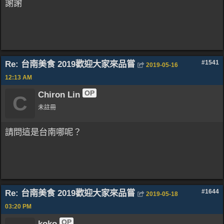
謝謝
Re: 台南美食 2019歡迎大家來品嘗
#1541
2019-05-16
12:13 AM
OP
Chiron Lin
C
未註冊
請問這是台南哪呢？
Re: 台南美食 2019歡迎大家來品嘗
#1644
2019-05-18
03:20 PM
OP
koko