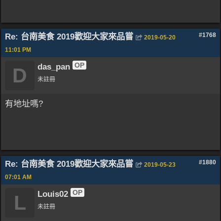
Re: 台南美食 2019歡迎大家來品嘗
#1768
2019-05-20
11:01 PM
OP
das_pan
D
未註冊
有地址嗎?
Re: 台南美食 2019歡迎大家來品嘗
#1880
2019-05-23
07:01 AM
OP
Louis02
L
未註冊