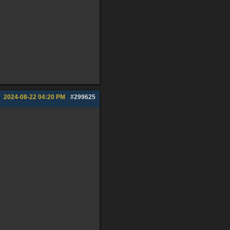
2024-08-22
04:20 PM
#299625