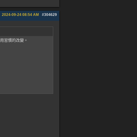
2024-09-24
08:54 AM
#304629
只用習慣的改變。