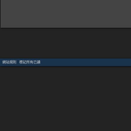
網站規則
·
標記所有已讀