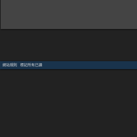
網站規則
·
標記所有已讀