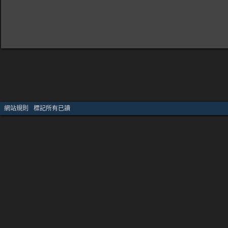
網站規則
·
標記所有已讀