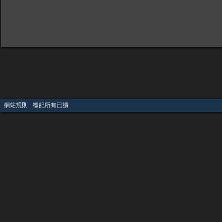
網站規則
·
標記所有已讀