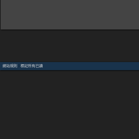
網站規則
·
標記所有已讀