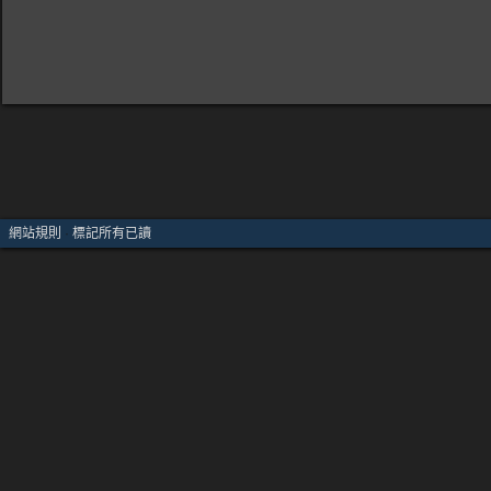
網站規則
·
標記所有已讀