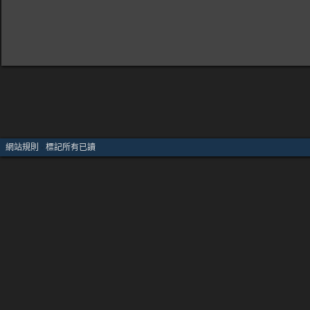
網站規則
·
標記所有已讀